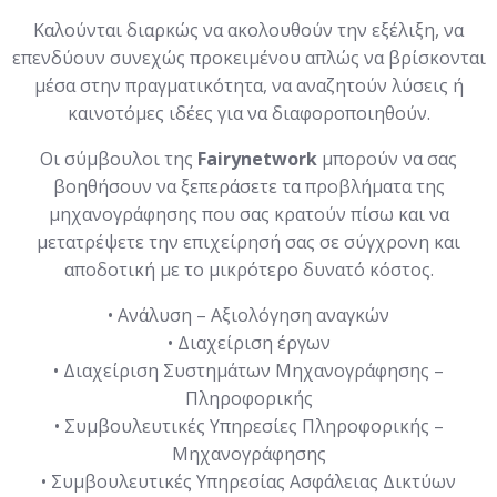
Καλούνται διαρκώς να ακολουθούν την εξέλιξη, να
επενδύουν συνεχώς προκειμένου απλώς να βρίσκονται
μέσα στην πραγματικότητα, να αναζητούν λύσεις ή
καινοτόμες ιδέες για να διαφοροποιηθούν.
Οι σύμβουλοι της
Fairynetwork
μπορούν να σας
βοηθήσουν να ξεπεράσετε τα προβλήματα της
μηχανογράφησης που σας κρατούν πίσω και να
μετατρέψετε την επιχείρησή σας σε σύγχρονη και
αποδοτική με το μικρότερο δυνατό κόστος.
• Ανάλυση – Αξιολόγηση αναγκών
• Διαχείριση έργων
• Διαχείριση Συστημάτων Μηχανογράφησης –
Πληροφορικής
• Συμβουλευτικές Υπηρεσίες Πληροφορικής –
Μηχανογράφησης
• Συμβουλευτικές Υπηρεσίας Ασφάλειας Δικτύων