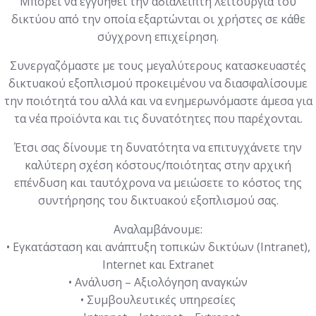
Μπορεί να εγγυηθεί την αδιάλειπτη λειτουργία του
δικτύου από την οποία εξαρτώνται οι χρήστες σε κάθε
σύγχρονη επιχείρηση.
Συνεργαζόμαστε με τους μεγαλύτερους κατασκευαστές
δικτυακού εξοπλισμού προκειμένου να διασφαλίσουμε
την ποιότητά του αλλά και να ενημερωνόμαστε άμεσα για
τα νέα προϊόντα και τις δυνατότητες που παρέχονται.
Έτσι σας δίνουμε τη δυνατότητα να επιτυγχάνετε την
καλύτερη σχέση κόστους/ποιότητας στην αρχική
επένδυση και ταυτόχρονα να μειώσετε το κόστος της
συντήρησης του δικτυακού εξοπλισμού σας.
Αναλαμβάνουμε:
• Eγκατάσταση και ανάπτυξη τοπικών δικτύων (Intranet),
Internet και Extranet
• Ανάλυση – Αξιολόγηση αναγκών
• Συμβουλευτικές υπηρεσίες